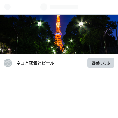
ネコと夜景とビール
読者になる