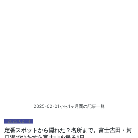
2025-02-01から1ヶ月間の記事一覧
2025
-
02
-
14
定番スポットから隠れた？名所まで。富士吉田・河
口湖でひたすら富士山を撮る1日。