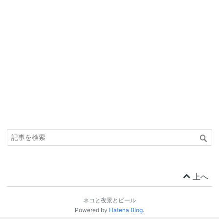
上へ
ネコと夜景とビール
Powered by
Hatena Blog
.