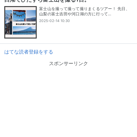
富士山を撮って撮って撮りまくるツアー！ 先日、
山梨の富士吉田や河口湖の方に行って…
2025-02-14 10:30
はてな読者登録をする
スポンサーリンク